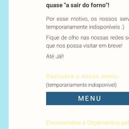
quase "a sair do forno"!
Por esse motivo, os nossos ser
temporariamente indisponíveis :)
Fique de olho nas nossas redes so
que nos possa visitar em breve!
Até Já!!
Descubra o nosso menu:
(temporariamente indisponível)
MENU
Encomendas e Orçamentos pe