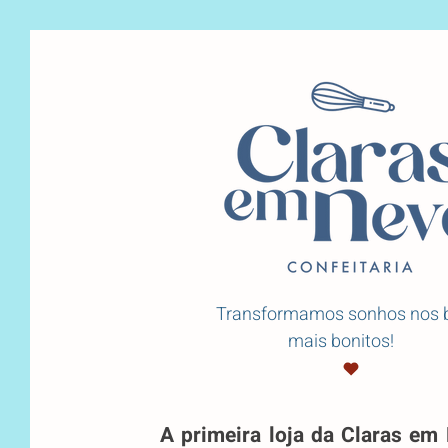
Transformamos sonhos nos 
mais bonitos!
A primeira loja da Claras em